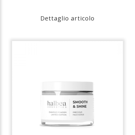
Dettaglio articolo