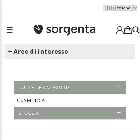
☰
+ Aree di interesse
TUTTE LE CATEGORIE
COSMETICA
SFOGLIA