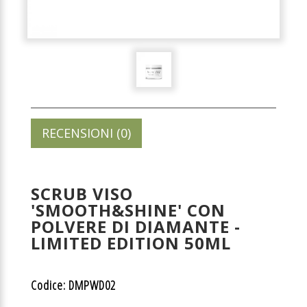
RECENSIONI (0)
SCRUB VISO
'SMOOTH&SHINE' CON
POLVERE DI DIAMANTE -
LIMITED EDITION 50ML
Codice: DMPWD02