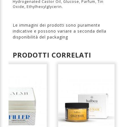
Hydrogenated Castor Oil, Glucose, Parfum, Tin
Oxide, Ethylhexylglycerin.
Le immagini dei prodotti sono puramente
indicative e possono variare a seconda della
disponibilità del packaging
PRODOTTI CORRELATI