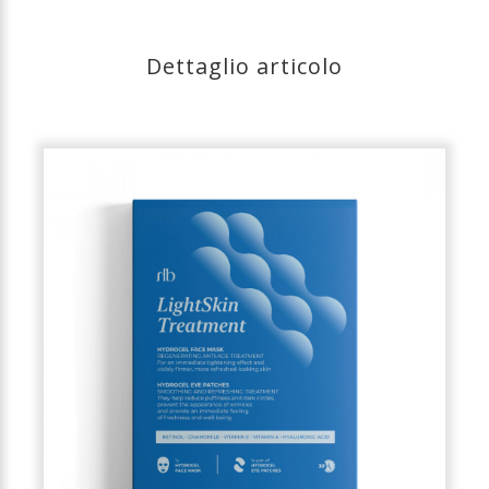
Dettaglio articolo