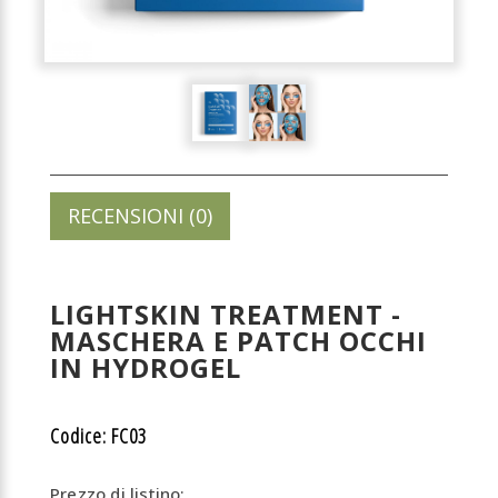
RECENSIONI (0)
LIGHTSKIN TREATMENT -
MASCHERA E PATCH OCCHI
IN HYDROGEL
Codice: FC03
Prezzo di listino: