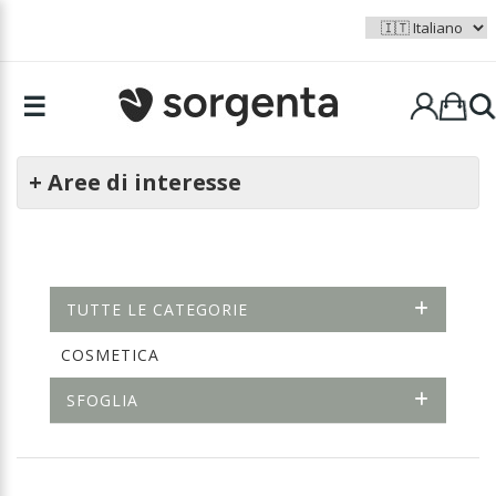
☰
+ Aree di interesse
TUTTE LE CATEGORIE
COSMETICA
SFOGLIA