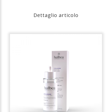
Dettaglio articolo