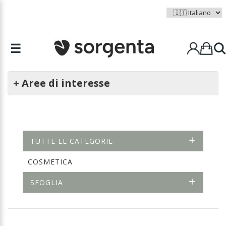
☰
+ Aree di interesse
TUTTE LE CATEGORIE
COSMETICA
SFOGLIA