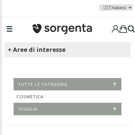
☰
+ Aree di interesse
TUTTE LE CATEGORIE
COSMETICA
SFOGLIA