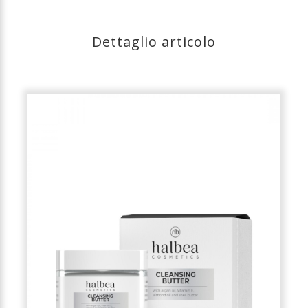
Dettaglio articolo