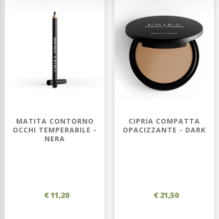
MATITA CONTORNO
CIPRIA COMPATTA
OCCHI TEMPERABILE -
OPACIZZANTE - DARK
NERA
€ 11,20
€ 21,50