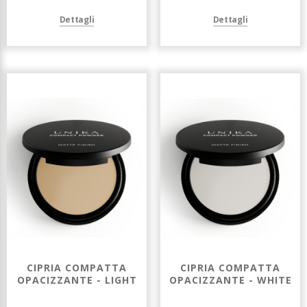
Dettagli
Dettagli
CIPRIA COMPATTA
CIPRIA COMPATTA
OPACIZZANTE - LIGHT
OPACIZZANTE - WHITE