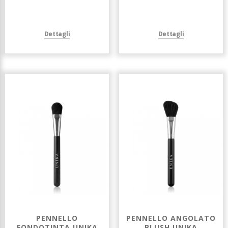
Dettagli
Dettagli
PENNELLO
PENNELLO ANGOLATO
FONDOTINTA UNIKA
BLUSH UNIKA