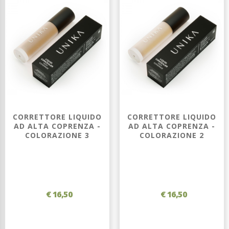
CORRETTORE LIQUIDO
CORRETTORE LIQUIDO
AD ALTA COPRENZA -
AD ALTA COPRENZA -
COLORAZIONE 3
COLORAZIONE 2
€ 16,50
€ 16,50