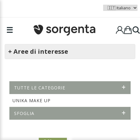
☰
+ Aree di interesse
TUTTE LE CATEGORIE
UNIKA MAKE UP
SFOGLIA