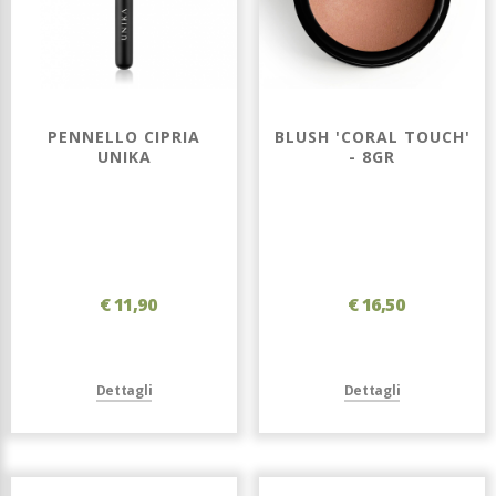
PENNELLO CIPRIA
BLUSH 'CORAL TOUCH'
UNIKA
- 8GR
€ 11,90
€ 16,50
Dettagli
Dettagli