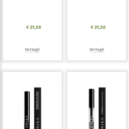
€ 21,50
€ 21,50
Dettagli
Dettagli