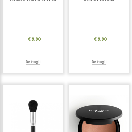
€ 9,90
€ 9,90
Dettagli
Dettagli