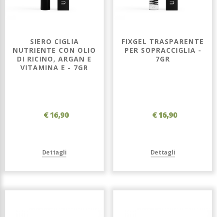
SIERO CIGLIA
FIXGEL TRASPARENTE
NUTRIENTE CON OLIO
PER SOPRACCIGLIA -
DI RICINO, ARGAN E
7GR
VITAMINA E - 7GR
€ 16,90
€ 16,90
Dettagli
Dettagli