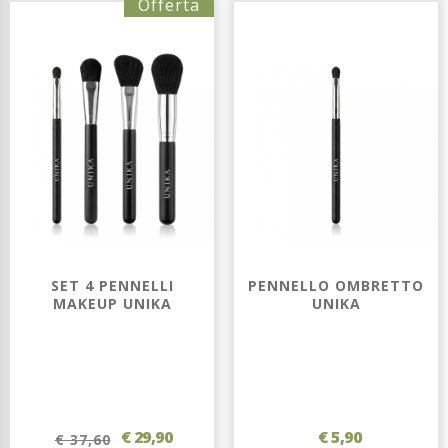
Offerta
SET 4 PENNELLI
PENNELLO OMBRETTO
MAKEUP UNIKA
UNIKA
€ 29,90
€ 5,90
€ 37,60