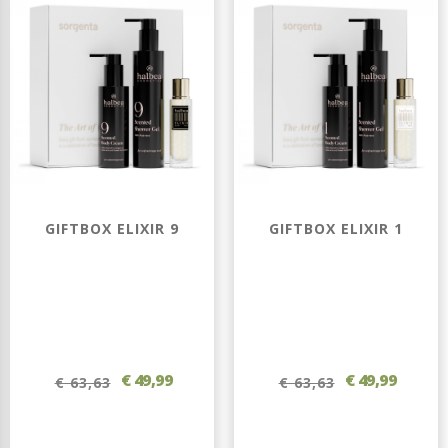
GIFTBOX ELIXIR 9
GIFTBOX ELIXIR 1
€ 49,99
€ 49,99
€ 63,63
€ 63,63