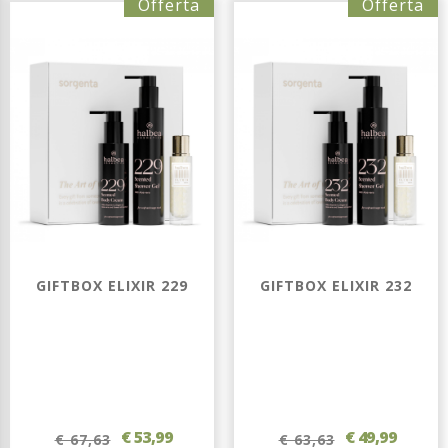
Offerta
Offerta
GIFTBOX ELIXIR 229
GIFTBOX ELIXIR 232
€ 53,99
€ 49,99
€ 67,63
€ 63,63