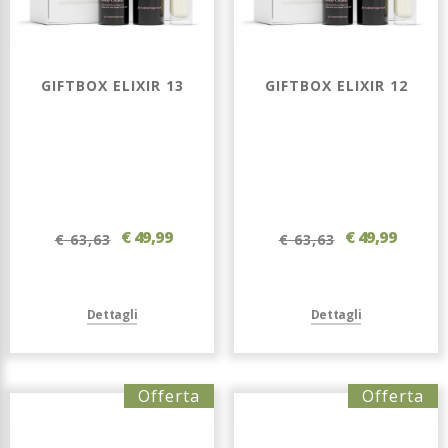
GIFTBOX ELIXIR 13
GIFTBOX ELIXIR 12
€ 49,99
€ 49,99
€ 63,63
€ 63,63
Dettagli
Dettagli
Offerta
Offerta