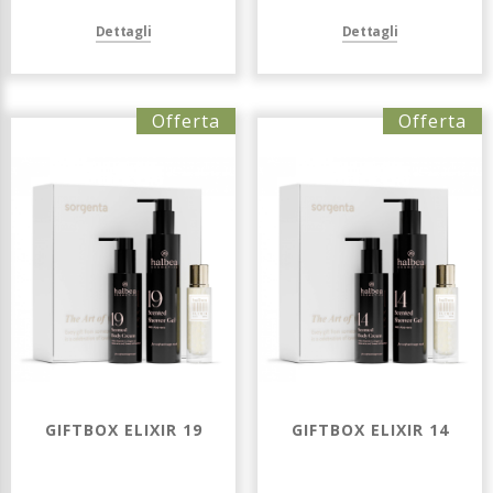
Dettagli
Dettagli
Offerta
Offerta
GIFTBOX ELIXIR 19
GIFTBOX ELIXIR 14