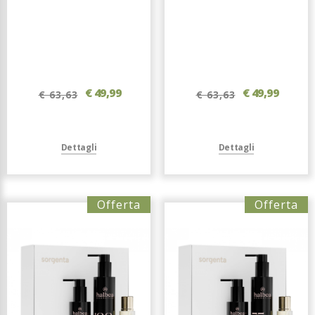
€ 49,99
€ 49,99
€ 63,63
€ 63,63
Dettagli
Dettagli
Offerta
Offerta