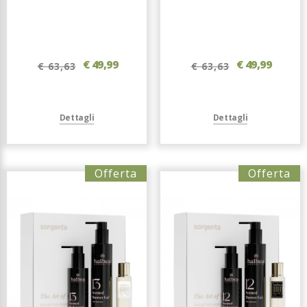
€ 49,99
€ 49,99
€ 63,63
€ 63,63
Dettagli
Dettagli
Offerta
Offerta