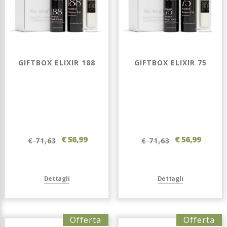
GIFTBOX ELIXIR 188
GIFTBOX ELIXIR 75
€ 56,99
€ 56,99
€ 71,63
€ 71,63
Dettagli
Dettagli
Offerta
Offerta