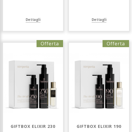
Dettagli
Dettagli
Offerta
Offerta
GIFTBOX ELIXIR 230
GIFTBOX ELIXIR 190