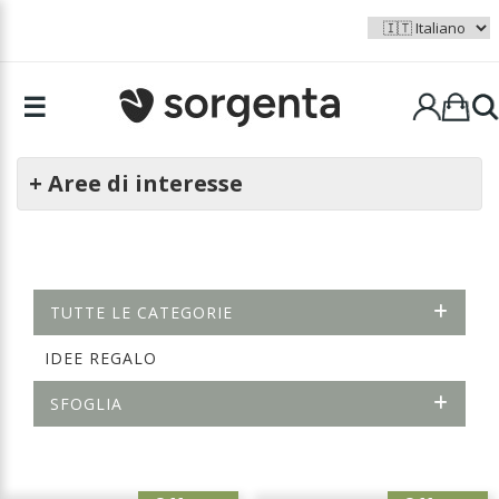
☰
+ Aree di interesse
TUTTE LE CATEGORIE
IDEE REGALO
SFOGLIA