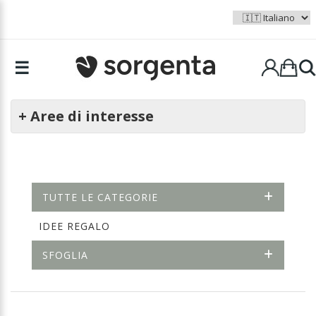
☰
+ Aree di interesse
TUTTE LE CATEGORIE
IDEE REGALO
SFOGLIA