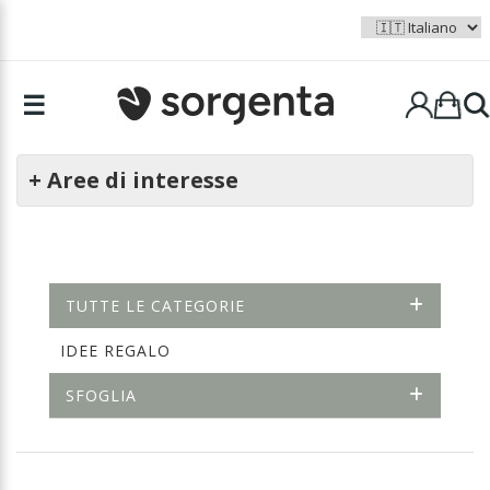
☰
+ Aree di interesse
TUTTE LE CATEGORIE
IDEE REGALO
SFOGLIA