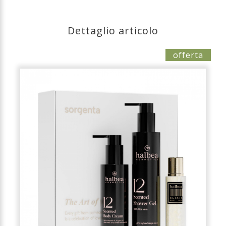
Dettaglio articolo
offerta