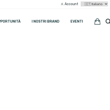
Account
PPORTUNITÀ
I NOSTRI BRAND
EVENTI