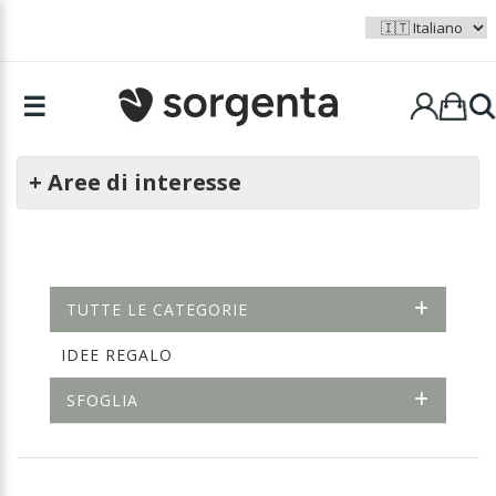
☰
+ Aree di interesse
TUTTE LE CATEGORIE
IDEE REGALO
SFOGLIA