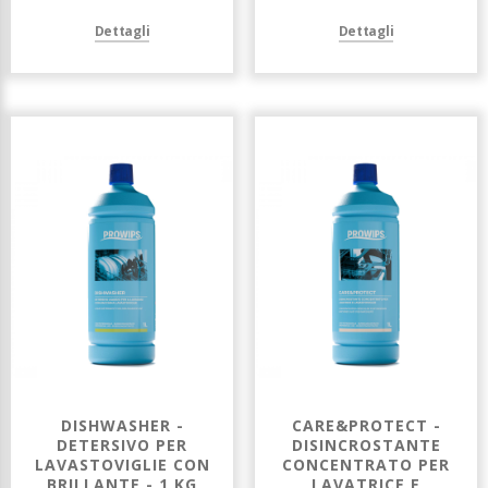
Dettagli
Dettagli
DISHWASHER -
CARE&PROTECT -
DETERSIVO PER
DISINCROSTANTE
LAVASTOVIGLIE CON
CONCENTRATO PER
BRILLANTE - 1 KG
LAVATRICE E