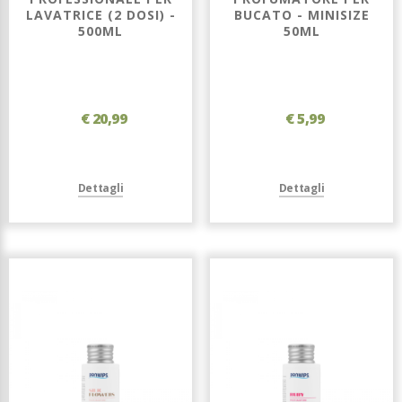
LAVATRICE (2 DOSI) -
BUCATO - MINISIZE
500ML
50ML
€ 20,99
€ 5,99
Dettagli
Dettagli