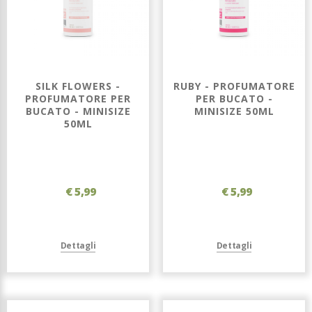
SILK FLOWERS -
RUBY - PROFUMATORE
PROFUMATORE PER
PER BUCATO -
BUCATO - MINISIZE
MINISIZE 50ML
50ML
€ 5,99
€ 5,99
Dettagli
Dettagli