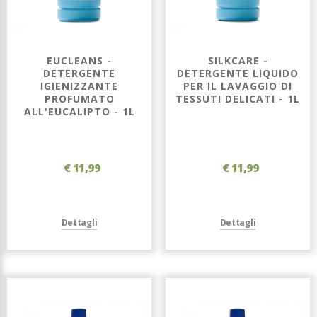
EUCLEANS -
SILKCARE -
DETERGENTE
DETERGENTE LIQUIDO
IGIENIZZANTE
PER IL LAVAGGIO DI
PROFUMATO
TESSUTI DELICATI - 1L
ALL'EUCALIPTO - 1L
€ 11,99
€ 11,99
Dettagli
Dettagli