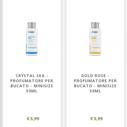
CRYSTAL SEA -
GOLD ROSE -
PROFUMATORE PER
PROFUMATORE PER
BUCATO - MINISIZE
BUCATO - MINISIZE
50ML
50ML
€ 5,99
€ 5,99