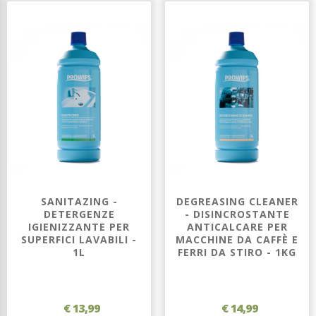
SANITAZING -
DEGREASING CLEANER
DETERGENZE
- DISINCROSTANTE
IGIENIZZANTE PER
ANTICALCARE PER
SUPERFICI LAVABILI -
MACCHINE DA CAFFÈ E
1L
FERRI DA STIRO - 1KG
€ 13,99
€ 14,99