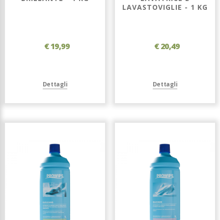
LAVASTOVIGLIE - 1 KG
€ 19,99
€ 20,49
Dettagli
Dettagli