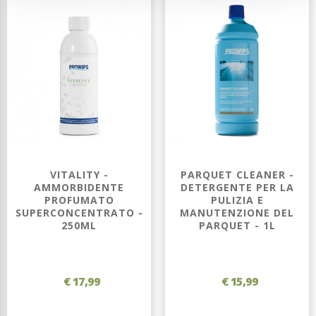
VITALITY -
PARQUET CLEANER -
AMMORBIDENTE
DETERGENTE PER LA
PROFUMATO
PULIZIA E
SUPERCONCENTRATO -
MANUTENZIONE DEL
250ML
PARQUET - 1L
€ 17,99
€ 15,99