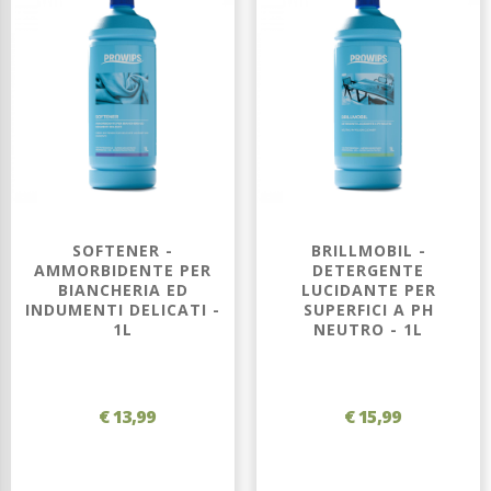
SOFTENER -
BRILLMOBIL -
AMMORBIDENTE PER
DETERGENTE
BIANCHERIA ED
LUCIDANTE PER
INDUMENTI DELICATI -
SUPERFICI A PH
1L
NEUTRO - 1L
€ 13,99
€ 15,99