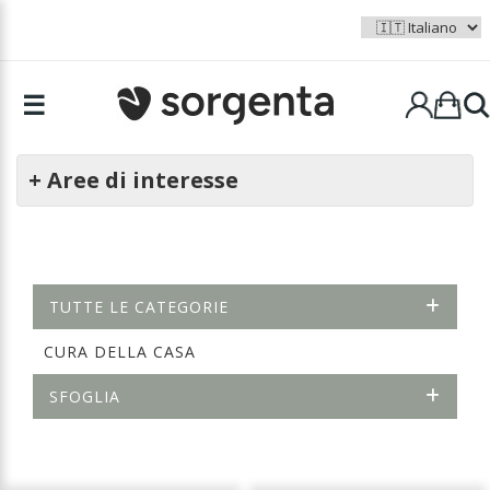
☰
+ Aree di interesse
TUTTE LE CATEGORIE
CURA DELLA CASA
SFOGLIA