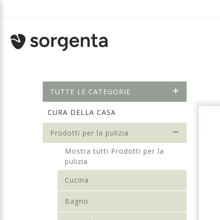
TUTTE LE CATEGORIE
CURA DELLA CASA
Prodotti per la pulizia
Mostra tutti Prodotti per la
pulizia
Cucina
Bagno