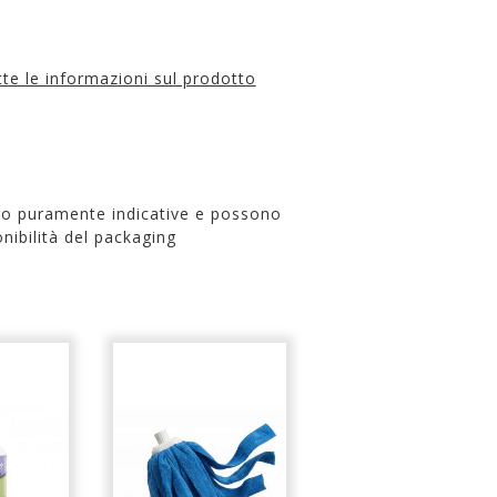
utte le informazioni sul prodotto
no puramente indicative e possono
nibilità del packaging