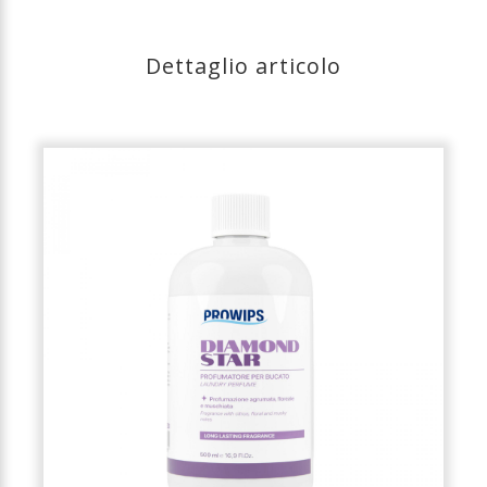
Dettaglio articolo