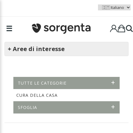
☰
+ Aree di interesse
TUTTE LE CATEGORIE
CURA DELLA CASA
SFOGLIA