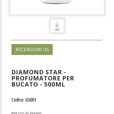
RECENSIONI (0)
DIAMOND STAR -
PROFUMATORE PER
BUCATO - 500ML
Codice: IGI001
Prezzo di listino: