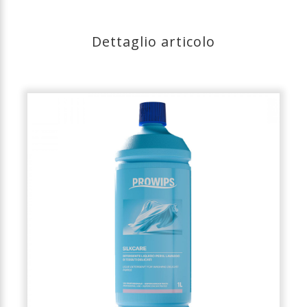
Dettaglio articolo