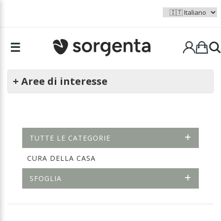
☰
+ Aree di interesse
TUTTE LE CATEGORIE
CURA DELLA CASA
SFOGLIA