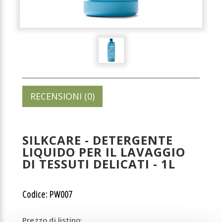
RECENSIONI (0)
SILKCARE - DETERGENTE
LIQUIDO PER IL LAVAGGIO
DI TESSUTI DELICATI - 1L
Codice: PW007
Prezzo di listino: