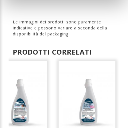
Le immagini dei prodotti sono puramente
indicative e possono variare a seconda della
disponibilità del packaging
PRODOTTI CORRELATI