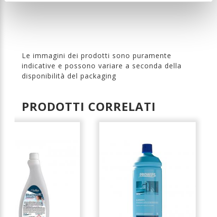
Le immagini dei prodotti sono puramente
indicative e possono variare a seconda della
disponibilità del packaging
PRODOTTI CORRELATI