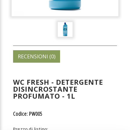
RECENSIONI (0)
WC FRESH - DETERGENTE
DISINCROSTANTE
PROFUMATO - 1L
Codice: PW005
Prezzo di listino: