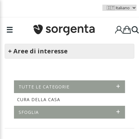
☰
+ Aree di interesse
TUTTE LE CATEGORIE
CURA DELLA CASA
SFOGLIA