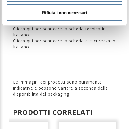
nostri laboratori, superconcentrato e pensato per
offrire prestazioni professionali al massimo della
resa.
Rifiuta i non necessari
Clicca qui per scaricare la scheda tecnica in
Italiano
Clicca qui per scaricare la scheda di sicurezza in
Italiano
Le immagini dei prodotti sono puramente
indicative e possono variare a seconda della
disponibilità del packaging
PRODOTTI CORRELATI