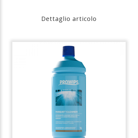
Dettaglio articolo