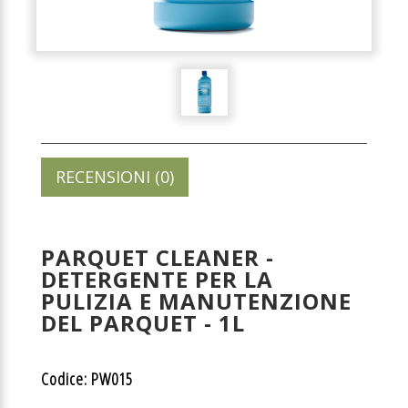
RECENSIONI (0)
PARQUET CLEANER -
DETERGENTE PER LA
PULIZIA E MANUTENZIONE
DEL PARQUET - 1L
Codice: PW015