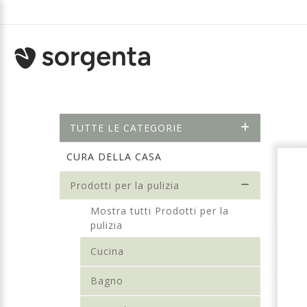
TUTTE LE CATEGORIE
CURA DELLA CASA
Prodotti per la pulizia
Mostra tutti Prodotti per la
pulizia
Cucina
Bagno