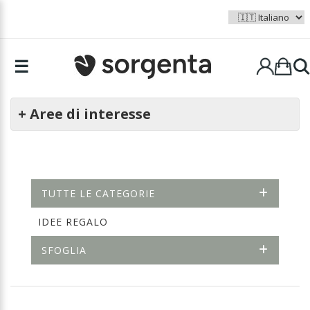
☰
+ Aree di interesse
TUTTE LE CATEGORIE
IDEE REGALO
SFOGLIA