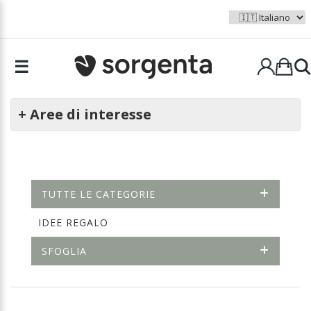
☰
+ Aree di interesse
TUTTE LE CATEGORIE
IDEE REGALO
SFOGLIA