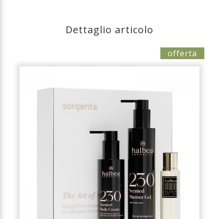
Dettaglio articolo
offerta