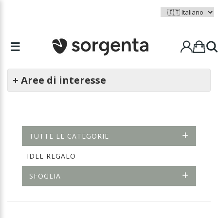
☰
+ Aree di interesse
TUTTE LE CATEGORIE
IDEE REGALO
SFOGLIA