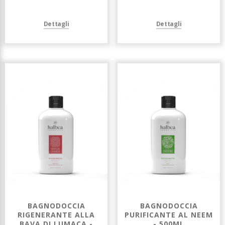
Dettagli
Dettagli
BAGNODOCCIA
BAGNODOCCIA
RIGENERANTE ALLA
PURIFICANTE AL NEEM
BAVA DI LUMACA -
- 500ML