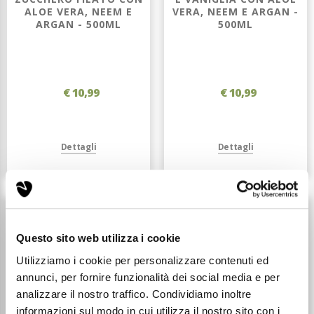
ALOE VERA, NEEM E
VERA, NEEM E ARGAN -
ARGAN - 500ML
500ML
€ 10,99
€ 10,99
Dettagli
Dettagli
Questo sito web utilizza i cookie
Utilizziamo i cookie per personalizzare contenuti ed
annunci, per fornire funzionalità dei social media e per
analizzare il nostro traffico. Condividiamo inoltre
informazioni sul modo in cui utilizza il nostro sito con i