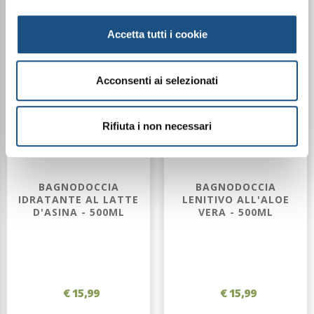
Accetta tutti i cookie
Acconsenti ai selezionati
Rifiuta i non necessari
BAGNODOCCIA
BAGNODOCCIA
IDRATANTE AL LATTE
LENITIVO ALL'ALOE
D'ASINA - 500ML
VERA - 500ML
€ 15,99
€ 15,99