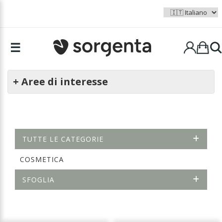
☰
+ Aree di interesse
TUTTE LE CATEGORIE
COSMETICA
SFOGLIA