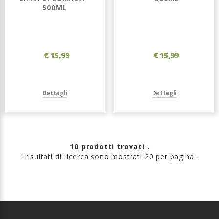
500ML
€ 15,99
€ 15,99
Dettagli
Dettagli
10 prodotti trovati .
I risultati di ricerca sono mostrati 20 per pagina .