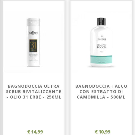
BAGNODOCCIA ULTRA
BAGNODOCCIA TALCO
SCRUB RIVITALIZZANTE
CON ESTRATTO DI
- OLIO 31 ERBE - 250ML
CAMOMILLA - 500ML
€ 14,99
€ 10,99