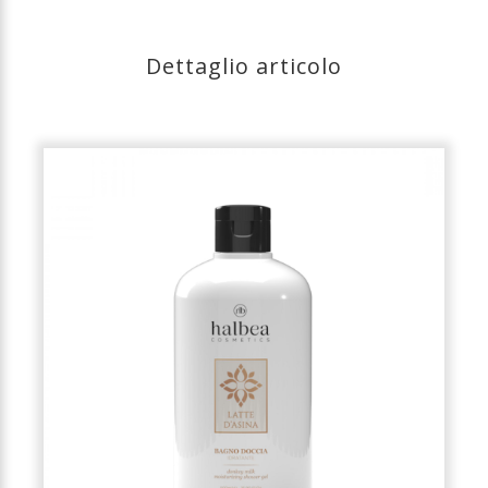
Dettaglio articolo