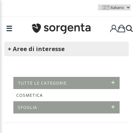
☰
+ Aree di interesse
TUTTE LE CATEGORIE
COSMETICA
SFOGLIA