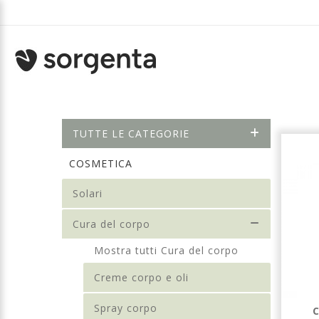
TUTTE LE CATEGORIE
COSMETICA
Solari
Cura del corpo
Mostra tutti Cura del corpo
Creme corpo e oli
Spray corpo