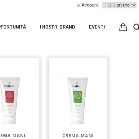
Account
PPORTUNITÀ
I NOSTRI BRAND
EVENTI
REMA MANI
CREMA MANI