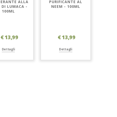
NERANTE ALLA
PURIFICANTE AL
 DI LUMACA -
NEEM - 100ML
100ML
€ 13,99
€ 13,99
Dettagli
Dettagli