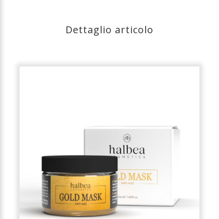
Dettaglio articolo