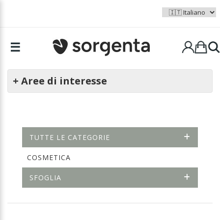
☰
+ Aree di interesse
TUTTE LE CATEGORIE
COSMETICA
SFOGLIA