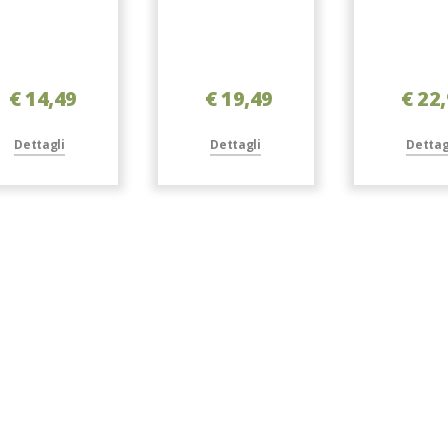
€ 14,49
€ 19,49
€ 22
Dettagli
Dettagli
Dettag