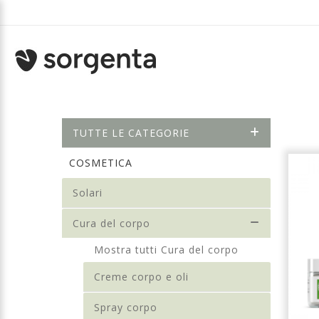
TUTTE LE CATEGORIE
COSMETICA
Solari
Cura del corpo
Mostra tutti Cura del corpo
Creme corpo e oli
Spray corpo