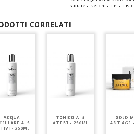
variare a seconda della dispo
ODOTTI CORRELATI
ACQUA
TONICO AI 5
GOLD M
CELLARE AI 5
ATTIVI - 250ML
ANTIAGE 
TIVI - 250ML