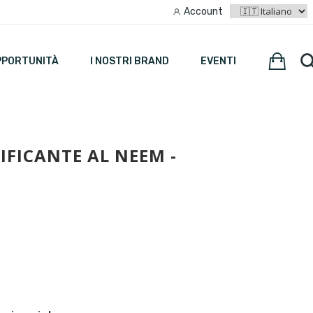
Account
PPORTUNITÀ
I NOSTRI BRAND
EVENTI
IFICANTE AL NEEM -