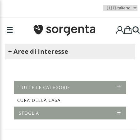
☰
+ Aree di interesse
TUTTE LE CATEGORIE
CURA DELLA CASA
SFOGLIA