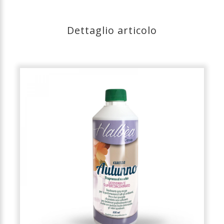
Dettaglio articolo