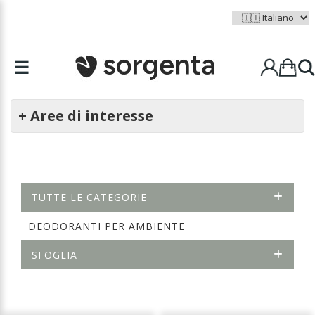
☰
+ Aree di interesse
TUTTE LE CATEGORIE
DEODORANTI PER AMBIENTE
SFOGLIA