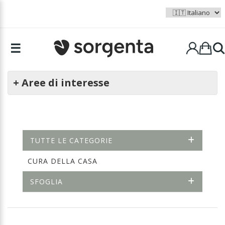
☰
+ Aree di interesse
TUTTE LE CATEGORIE
CURA DELLA CASA
SFOGLIA