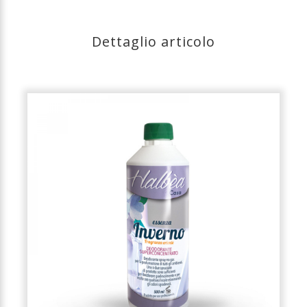
Dettaglio articolo