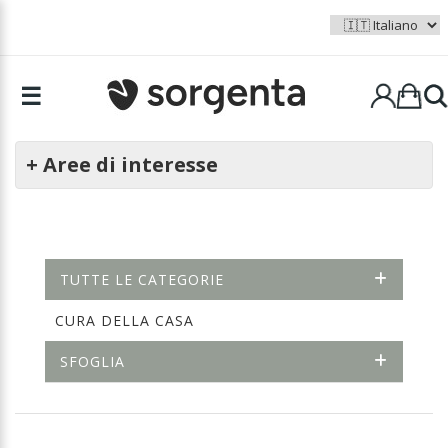
☰
+ Aree di interesse
TUTTE LE CATEGORIE
CURA DELLA CASA
SFOGLIA