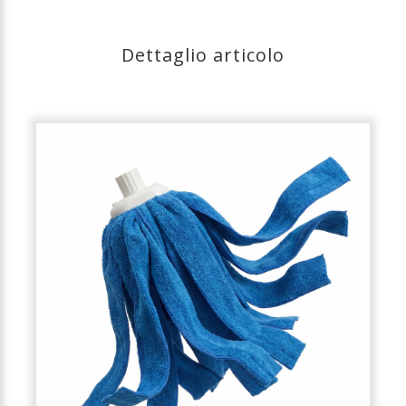
Dettaglio articolo