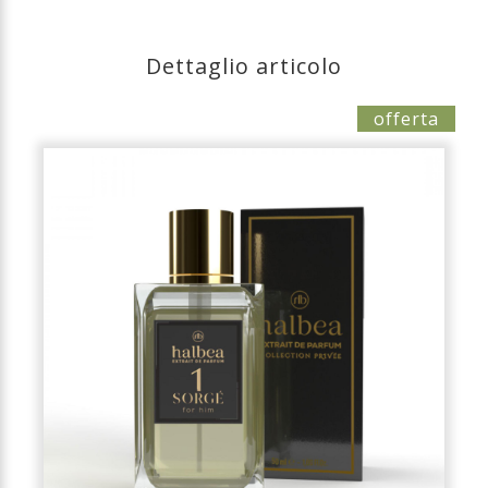
Dettaglio articolo
offerta