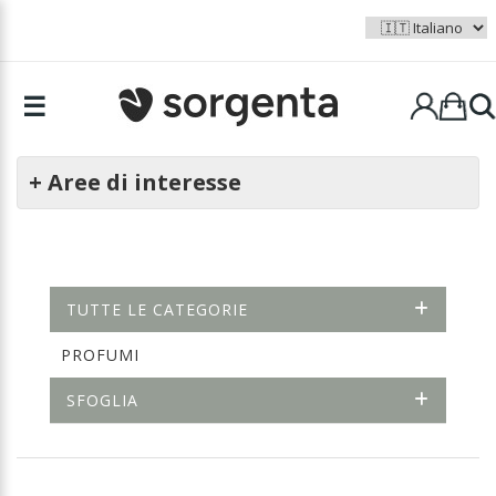
☰
+ Aree di interesse
TUTTE LE CATEGORIE
PROFUMI
SFOGLIA