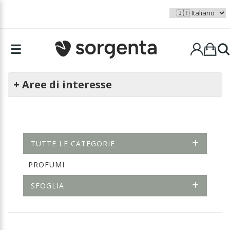
☰
+ Aree di interesse
TUTTE LE CATEGORIE
PROFUMI
SFOGLIA