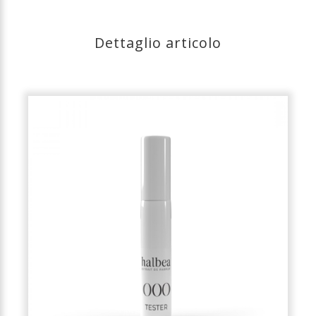
Dettaglio articolo