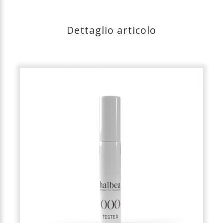
Dettaglio articolo