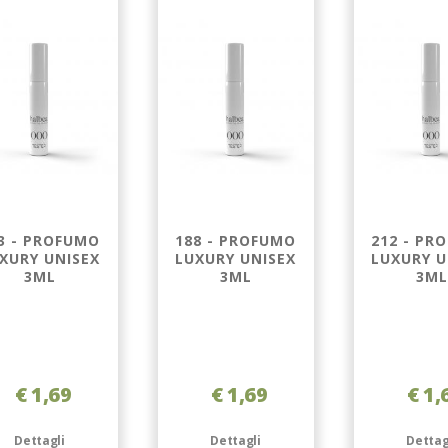
3 - PROFUMO
188 - PROFUMO
212 - PR
XURY UNISEX
LUXURY UNISEX
LUXURY U
3ML
3ML
3ML
€ 1,69
€ 1,69
€ 1,
Dettagli
Dettagli
Dettag