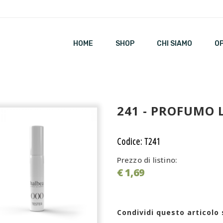
HOME
SHOP
CHI SIAMO
O
241 - PROFUMO 
Codice: T241
Prezzo di listino:
€ 1,69
Condividi questo articolo 