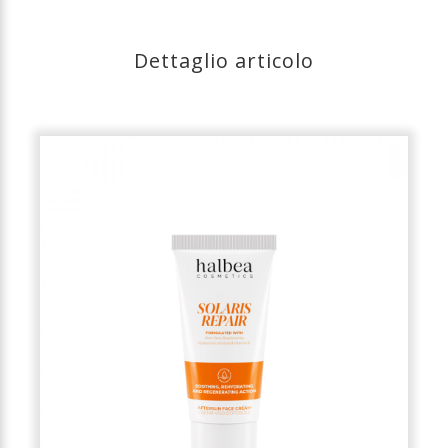
Dettaglio articolo