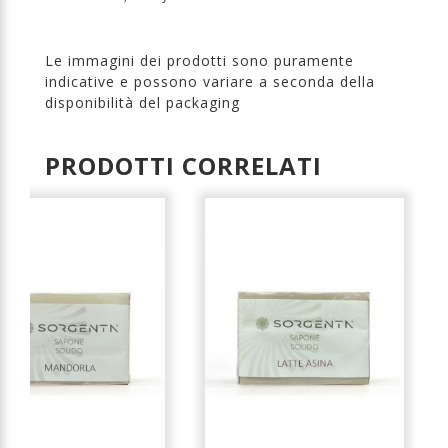
Le immagini dei prodotti sono puramente
indicative e possono variare a seconda della
disponibilità del packaging
PRODOTTI CORRELATI