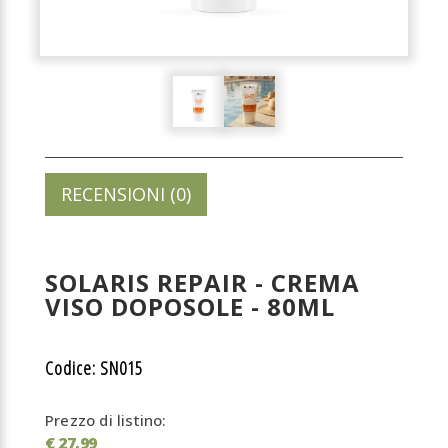
RECENSIONI (0)
SOLARIS REPAIR - CREMA
VISO DOPOSOLE - 80ML
Codice: SN015
Prezzo di listino:
€ 27,99