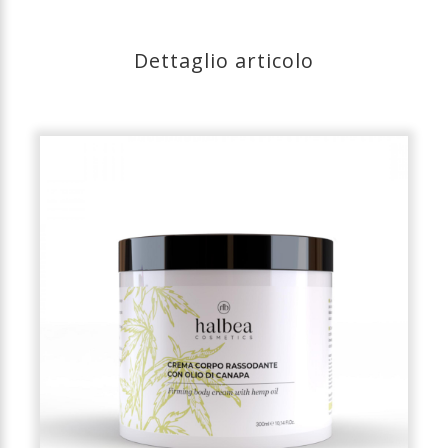
Dettaglio articolo