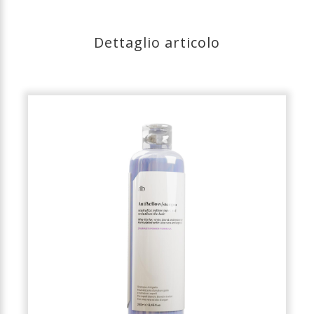
Dettaglio articolo