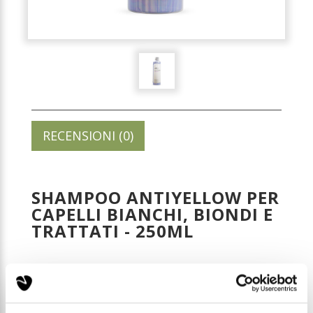
RECENSIONI (0)
SHAMPOO ANTIYELLOW PER
CAPELLI BIANCHI, BIONDI E
TRATTATI - 250ML
Codice: HC011
Prezzo di listino: