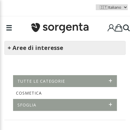
☰
+ Aree di interesse
TUTTE LE CATEGORIE
COSMETICA
SFOGLIA