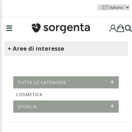
☰
+ Aree di interesse
TUTTE LE CATEGORIE
COSMETICA
SFOGLIA