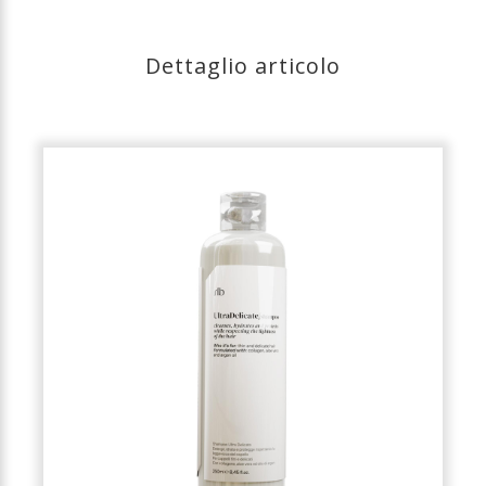
Dettaglio articolo