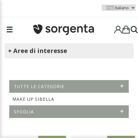
☰
+ Aree di interesse
TUTTE LE CATEGORIE
MAKE UP SIBELLA
SFOGLIA