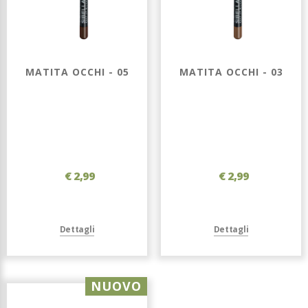
MATITA OCCHI - 05
MATITA OCCHI - 03
€ 2,99
€ 2,99
Dettagli
Dettagli
NUOVO