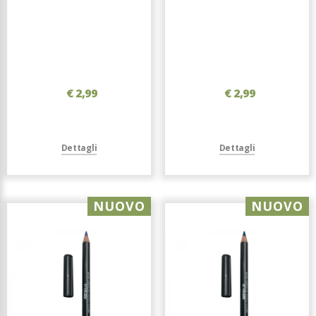
€ 2,99
€ 2,99
Dettagli
Dettagli
NUOVO
NUOVO