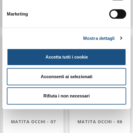
Marketing
Dettagli
Dettagli
NUOVO
NUOVO
Mostra dettagli
Accetta tutti i cookie
Acconsenti ai selezionati
Rifiuta i non necessari
MATITA OCCHI - 07
MATITA OCCHI - 06