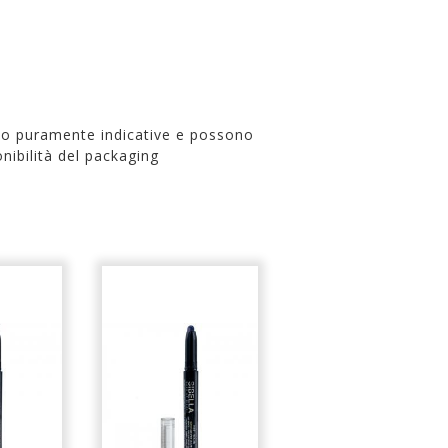
no puramente indicative e possono
nibilità del packaging