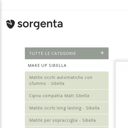
TUTTE LE CATEGORIE
MAKE UP SIBELLA
Matite occhi automatiche con
sfumino - Sibella
Cipria compatta Matt Sibella
Matite occhi long lasting - Sibella
Matite per sopracciglia - Sibella