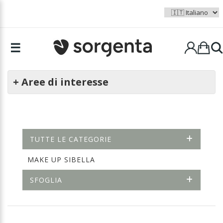
☰
+ Aree di interesse
TUTTE LE CATEGORIE
MAKE UP SIBELLA
SFOGLIA