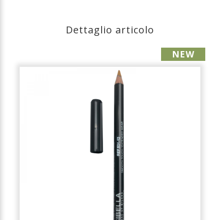
Dettaglio articolo
NEW