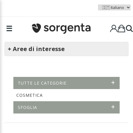
☰
+ Aree di interesse
TUTTE LE CATEGORIE
COSMETICA
SFOGLIA