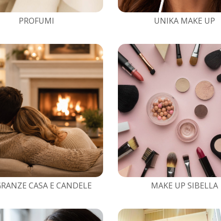
PROFUMI
UNIKA MAKE UP
RANZE CASA E CANDELE
MAKE UP SIBELLA