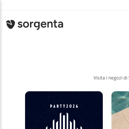
Visita i negozi d