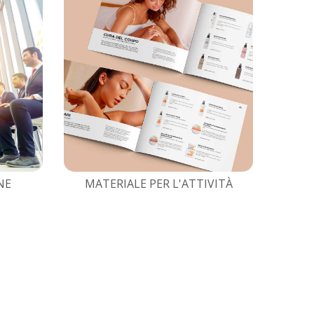
NE
MATERIALE PER L'ATTIVITÀ