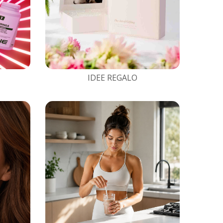
IDEE REGALO