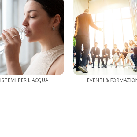
ISTEMI PER L'ACQUA
EVENTI & FORMAZIO