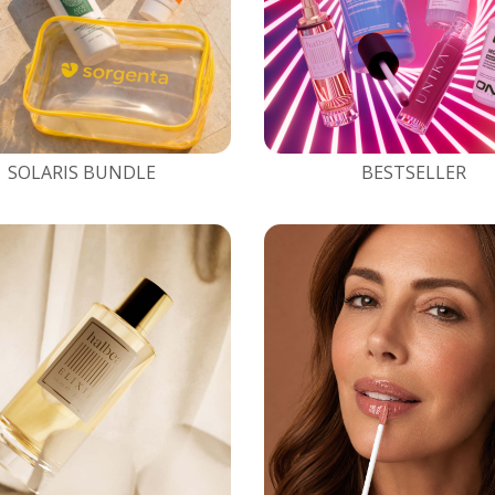
SOLARIS BUNDLE
BESTSELLER