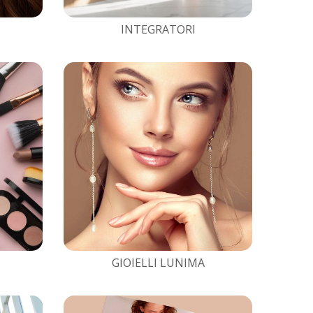
INTEGRATORI
GIOIELLI LUNIMA