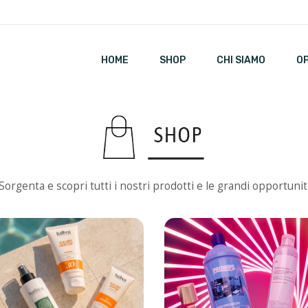
HOME
SHOP
CHI SIAMO
O
i Sorgenta e scopri tutti i nostri prodotti e le grandi opportuni