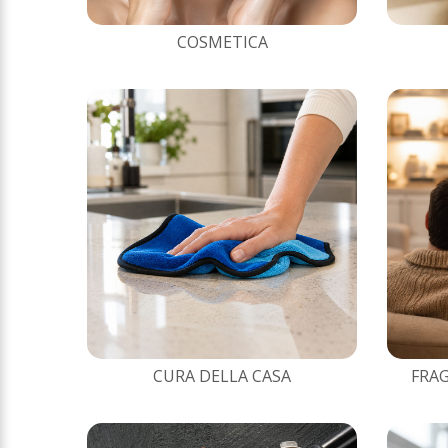
COSMETICA
CURA DELLA CASA
FRAG