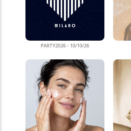
PARTY2026 - 10/10/26