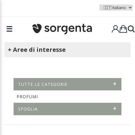
☰
+ Aree di interesse
TUTTE LE CATEGORIE
PROFUMI
SFOGLIA