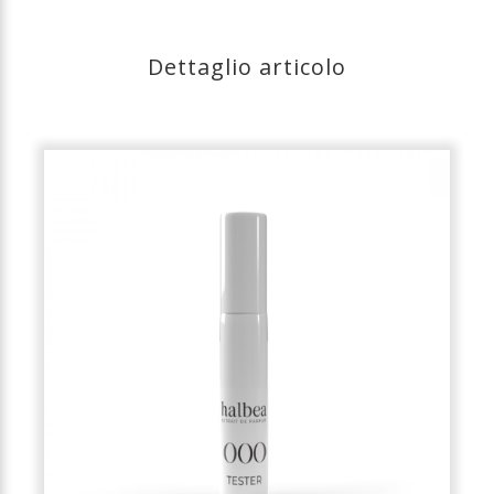
Dettaglio articolo