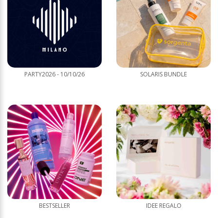
PARTY2026 - 10/10/26
SOLARIS BUNDLE
BESTSELLER
IDEE REGALO