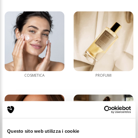
COSMETICA
PROFUMI
Questo sito web utilizza i cookie