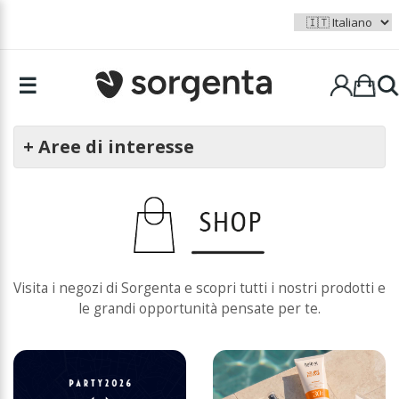
☰
+ Aree di interesse
Visita i negozi di Sorgenta e scopri tutti i nostri prodotti e
le grandi opportunità pensate per te.