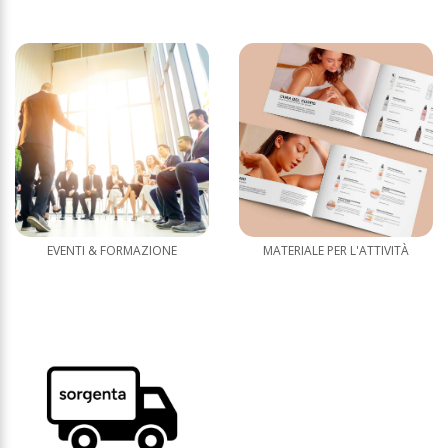
EVENTI & FORMAZIONE
MATERIALE PER L'ATTIVITÀ