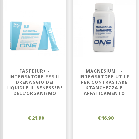
FASTDIUR+ -
MAGNESIUM+ -
INTEGRATORE PER IL
INTEGRATORE UTILE
DRENAGGIO DEI
PER CONTRASTARE
LIQUIDI E IL BENESSERE
STANCHEZZA E
DELL’ORGANISMO
AFFATICAMENTO
€ 21,90
€ 16,90