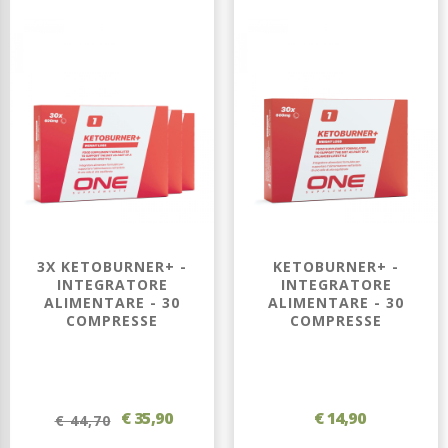
3X KETOBURNER+ -
KETOBURNER+ -
INTEGRATORE
INTEGRATORE
ALIMENTARE - 30
ALIMENTARE - 30
COMPRESSE
COMPRESSE
€ 35,90
€ 14,90
€ 44,70