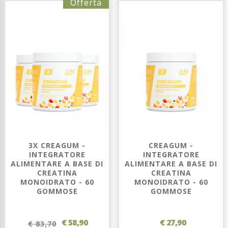
Offerta
3X CREAGUM -
CREAGUM -
INTEGRATORE
INTEGRATORE
ALIMENTARE A BASE DI
ALIMENTARE A BASE DI
CREATINA
CREATINA
MONOIDRATO - 60
MONOIDRATO - 60
GOMMOSE
GOMMOSE
€ 58,90
€ 27,90
€ 83,70