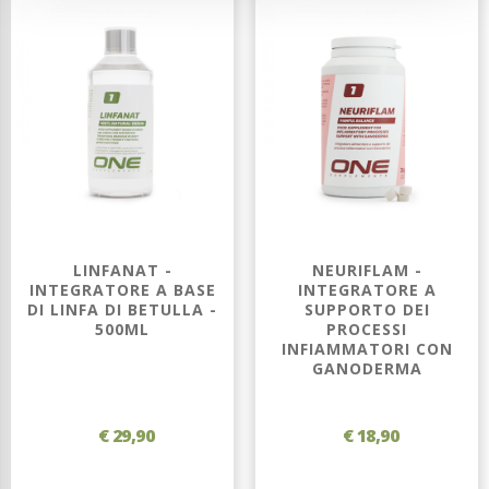
LINFANAT -
NEURIFLAM -
INTEGRATORE A BASE
INTEGRATORE A
DI LINFA DI BETULLA -
SUPPORTO DEI
500ML
PROCESSI
INFIAMMATORI CON
GANODERMA
€ 29,90
€ 18,90