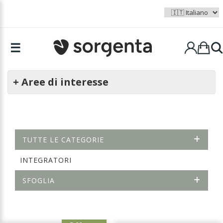
☰
+ Aree di interesse
TUTTE LE CATEGORIE
INTEGRATORI
SFOGLIA