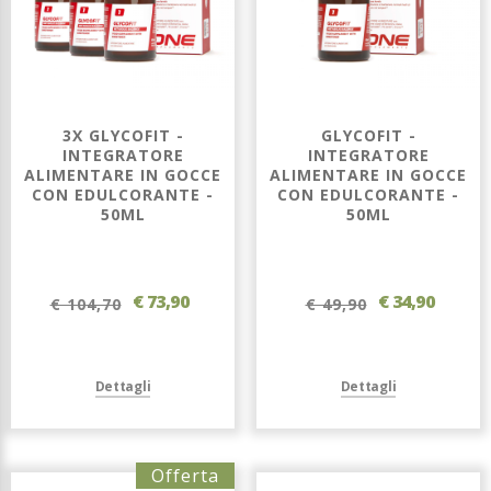
3X GLYCOFIT -
GLYCOFIT -
INTEGRATORE
INTEGRATORE
ALIMENTARE IN GOCCE
ALIMENTARE IN GOCCE
CON EDULCORANTE -
CON EDULCORANTE -
50ML
50ML
€ 73,90
€ 34,90
€ 104,70
€ 49,90
Dettagli
Dettagli
Offerta