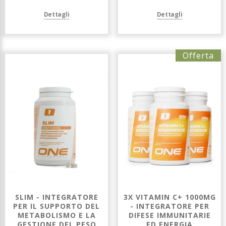
Dettagli
Dettagli
Offerta
SLIM - INTEGRATORE
3X VITAMIN C+ 1000MG
PER IL SUPPORTO DEL
- INTEGRATORE PER
METABOLISMO E LA
DIFESE IMMUNITARIE
GESTIONE DEL PESO
ED ENERGIA