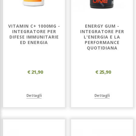
VITAMIN C+ 1000MG -
ENERGY GUM -
INTEGRATORE PER
INTEGRATORE PER
DIFESE IMMUNITARIE
L'ENERGIA E LA
ED ENERGIA
PERFORMANCE
QUOTIDIANA
€ 21,90
€ 25,90
Dettagli
Dettagli