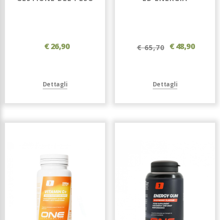
€ 26,90
€ 48,90
€ 65,70
Dettagli
Dettagli