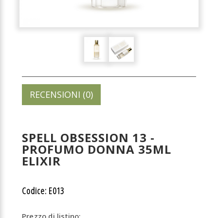
RECENSIONI (0)
SPELL OBSESSION 13 -
PROFUMO DONNA 35ML
ELIXIR
Codice: E013
Prezzo di listino: