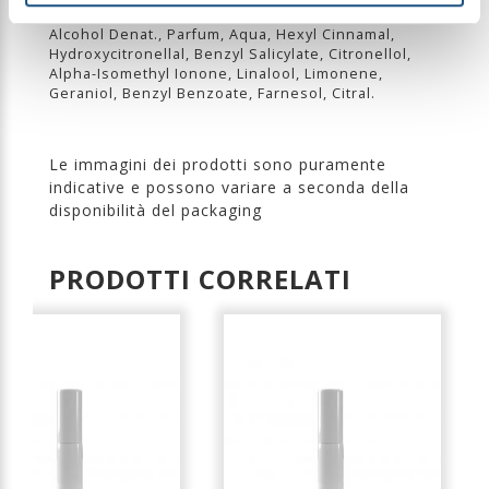
INGREDIENTI
Alcohol Denat., Parfum, Aqua, Hexyl Cinnamal,
Hydroxycitronellal, Benzyl Salicylate, Citronellol,
Alpha-Isomethyl Ionone, Linalool, Limonene,
Geraniol, Benzyl Benzoate, Farnesol, Citral.
Le immagini dei prodotti sono puramente
indicative e possono variare a seconda della
disponibilità del packaging
PRODOTTI CORRELATI