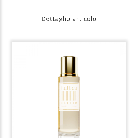
Dettaglio articolo