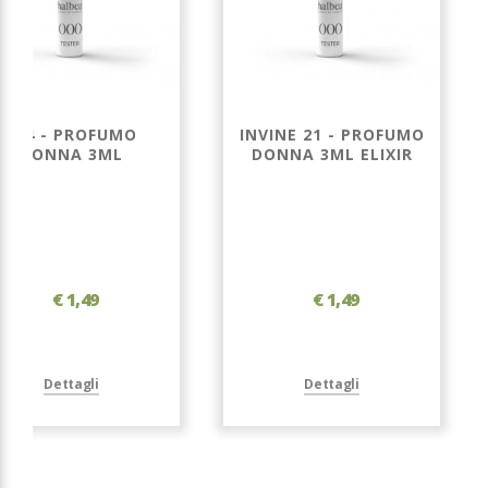
194 - PROFUMO
INVINE 21 - PROFUMO
DONNA 3ML
DONNA 3ML ELIXIR
€ 1,49
€ 1,49
Dettagli
Dettagli