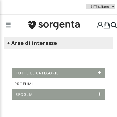
☰
+ Aree di interesse
TUTTE LE CATEGORIE
PROFUMI
SFOGLIA