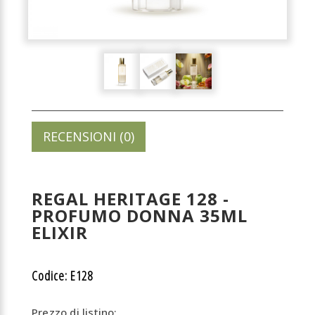
RECENSIONI (0)
REGAL HERITAGE 128 -
PROFUMO DONNA 35ML
ELIXIR
Codice: E128
Prezzo di listino: