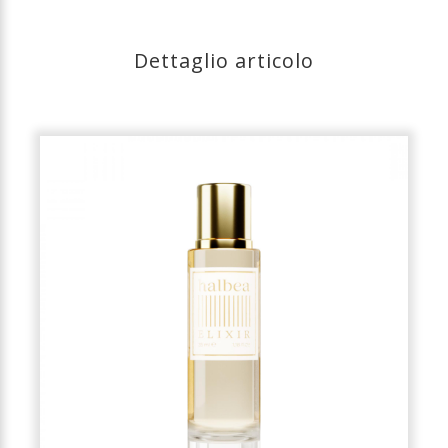
Dettaglio articolo