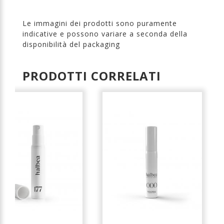
Le immagini dei prodotti sono puramente
indicative e possono variare a seconda della
disponibilità del packaging
PRODOTTI CORRELATI