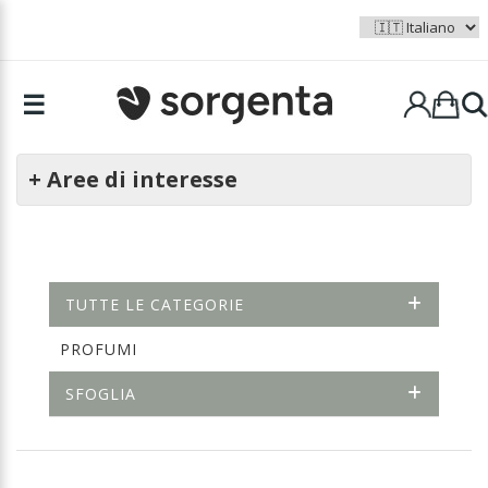
☰
+ Aree di interesse
TUTTE LE CATEGORIE
PROFUMI
SFOGLIA