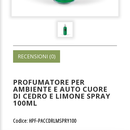
RECENSIONI (0)
PROFUMATORE PER
AMBIENTE E AUTO CUORE
DI CEDRO E LIMONE SPRAY
100ML
Codice: HPF-PACCDRLMSPRY100