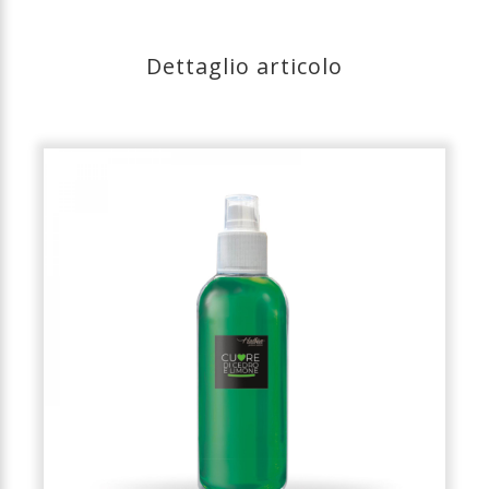
Dettaglio articolo