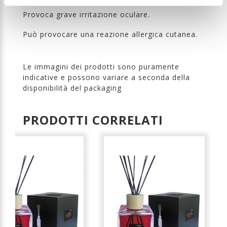
Provoca grave irritazione oculare.
Può provocare una reazione allergica cutanea.
Le immagini dei prodotti sono puramente
indicative e possono variare a seconda della
disponibilità del packaging
PRODOTTI CORRELATI