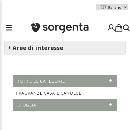
☰
+ Aree di interesse
TUTTE LE CATEGORIE
FRAGRANZE CASA E CANDELE
SFOGLIA