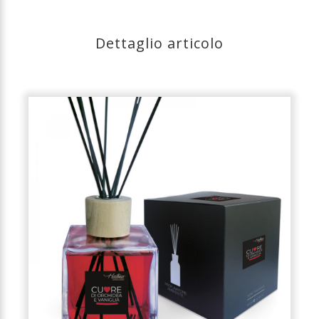
Dettaglio articolo