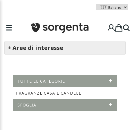
☰
+ Aree di interesse
TUTTE LE CATEGORIE
FRAGRANZE CASA E CANDELE
SFOGLIA