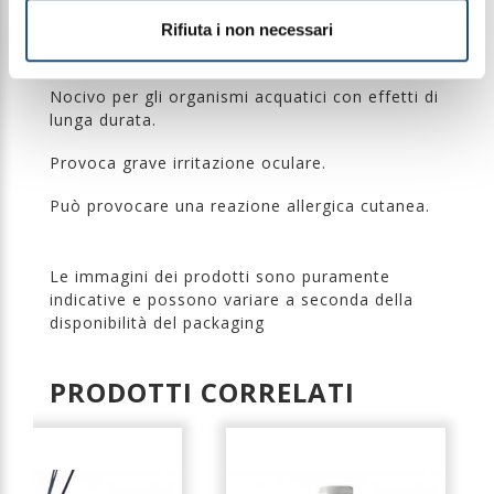
prodotto.
Rifiuta i non necessari
Liquido e vapori facilmente infiammabili.
Nocivo per gli organismi acquatici con effetti di
lunga durata.
Provoca grave irritazione oculare.
Può provocare una reazione allergica cutanea.
Le immagini dei prodotti sono puramente
indicative e possono variare a seconda della
disponibilità del packaging
PRODOTTI CORRELATI