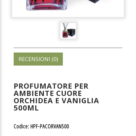
RECENSIONI (0)
PROFUMATORE PER
AMBIENTE CUORE
ORCHIDEA E VANIGLIA
500ML
Codice: HPF-PACORVAN500