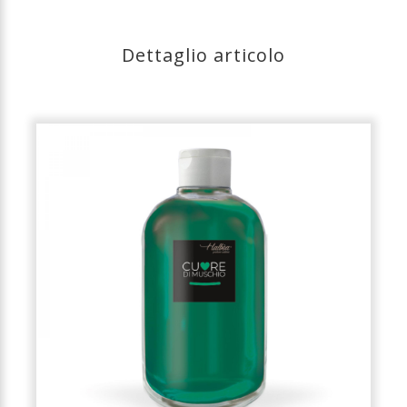
Dettaglio articolo