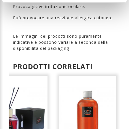
Provoca grave irritazione oculare.
Può provocare una reazione allergica cutanea.
Le immagini dei prodotti sono puramente
indicative e possono variare a seconda della
disponibilità del packaging
PRODOTTI CORRELATI