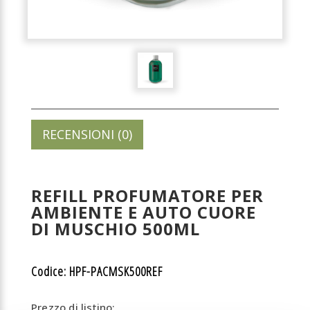
RECENSIONI (0)
REFILL PROFUMATORE PER
AMBIENTE E AUTO CUORE
DI MUSCHIO 500ML
Codice: HPF-PACMSK500REF
Prezzo di listino: