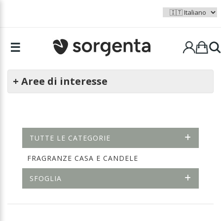
☰
+ Aree di interesse
TUTTE LE CATEGORIE
FRAGRANZE CASA E CANDELE
SFOGLIA